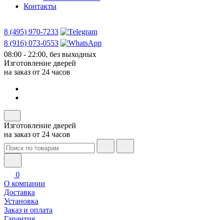
Контакты
8 (495) 970-7233
8 (916) 073-0553
08:00 - 22:00, без выходных
Изготовление дверей
на заказ от 24 часов
Изготовление дверей
на заказ от 24 часов
0
О компании
Доставка
Установка
Заказ и оплата
Гарантия