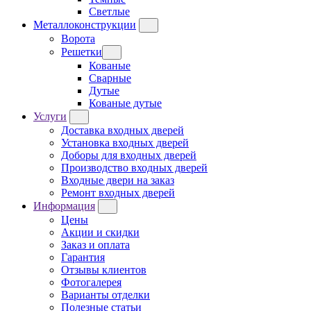
Светлые
Металлоконструкции
Ворота
Решетки
Кованые
Сварные
Дутые
Кованые дутые
Услуги
Доставка входных дверей
Установка входных дверей
Доборы для входных дверей
Производство входных дверей
Входные двери на заказ
Ремонт входных дверей
Информация
Цены
Акции и скидки
Заказ и оплата
Гарантия
Отзывы клиентов
Фотогалерея
Варианты отделки
Полезные статьи