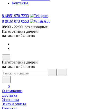
Контакты
8 (495) 970-7233
8 (916) 073-0553
08:00 - 22:00, без выходных
Изготовление дверей
на заказ от 24 часов
Изготовление дверей
на заказ от 24 часов
0
О компании
Доставка
Установка
Заказ и оплата
Гарантия