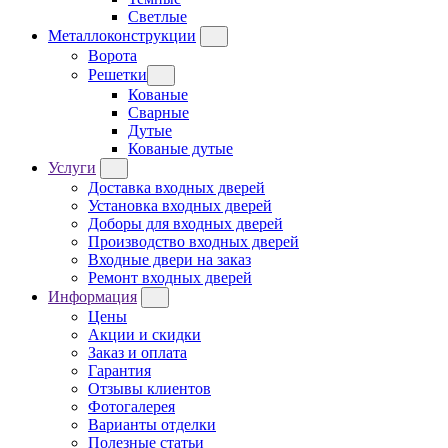
Светлые
Металлоконструкции
Ворота
Решетки
Кованые
Сварные
Дутые
Кованые дутые
Услуги
Доставка входных дверей
Установка входных дверей
Доборы для входных дверей
Производство входных дверей
Входные двери на заказ
Ремонт входных дверей
Информация
Цены
Акции и скидки
Заказ и оплата
Гарантия
Отзывы клиентов
Фотогалерея
Варианты отделки
Полезные статьи