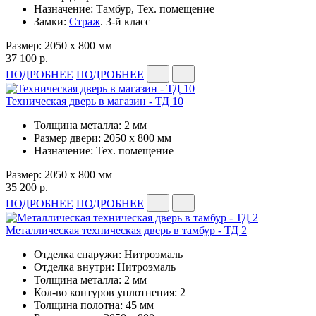
Назначение: Тамбур, Тех. помещение
Замки:
Страж
. 3-й класс
Размер: 2050 x 800 мм
37 100 р.
ПОДРОБНЕЕ
ПОДРОБНЕЕ
Техническая дверь в магазин - ТД 10
Толщина металла: 2 мм
Размер двери: 2050 x 800 мм
Назначение: Тех. помещение
Размер: 2050 x 800 мм
35 200 р.
ПОДРОБНЕЕ
ПОДРОБНЕЕ
Металлическая техническая дверь в тамбур - ТД 2
Отделка снаружи: Нитроэмаль
Отделка внутри: Нитроэмаль
Толщина металла: 2 мм
Кол-во контуров уплотнения: 2
Толщина полотна: 45 мм