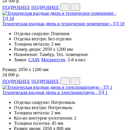
24 500 р.
ПОДРОБНЕЕ
ПОДРОБНЕЕ
Техническая входная дверь в техническое помещение - ТД 18
Отделка снаружи: Порошок
Отделка внутри: Без отделки
Толщина металла: 2 мм
Размер двери: 2050 x 1200 мм
Назначение: Тамбур, Тех. помещение
Замки:
САМ
,
Мосрентген
. 2-й класс
Размер: 2050 x 1200 мм
24 000 р.
ПОДРОБНЕЕ
ПОДРОБНЕЕ
Техническая входная дверь в электрощитовую - ТД 1
Отделка снаружи: Нитроэмаль
Отделка внутри: Нитроэмаль
Толщина металла: 2 мм
Кол-во контуров уплотнения: 2
Толщина полотна: 45 мм
Размер двери: 2050 x 800 мм