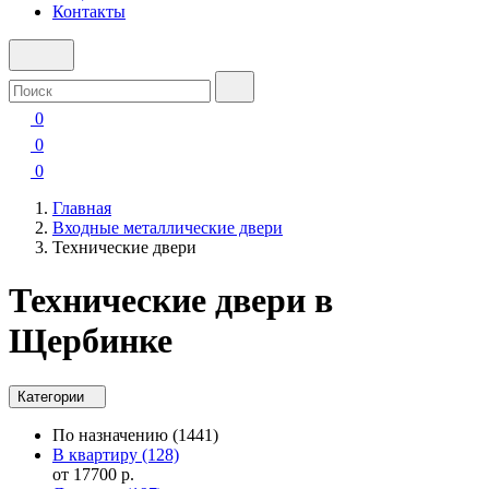
Контакты
0
0
0
Главная
Входные металлические двери
Технические двери
Технические двери в
Щербинке
Категории
По назначению
(1441)
В квартиру
(128)
от 17700 р.