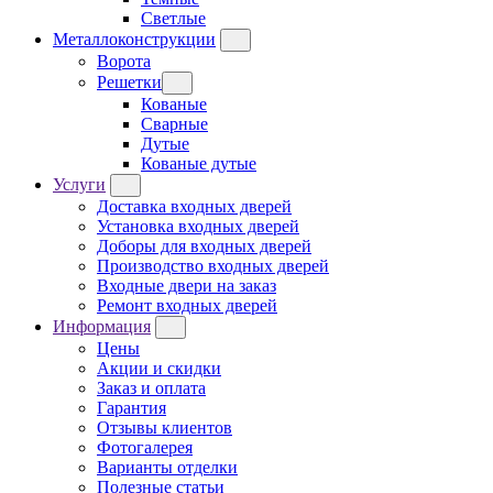
Светлые
Металлоконструкции
Ворота
Решетки
Кованые
Сварные
Дутые
Кованые дутые
Услуги
Доставка входных дверей
Установка входных дверей
Доборы для входных дверей
Производство входных дверей
Входные двери на заказ
Ремонт входных дверей
Информация
Цены
Акции и скидки
Заказ и оплата
Гарантия
Отзывы клиентов
Фотогалерея
Варианты отделки
Полезные статьи