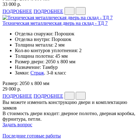
33 000 р.
ПОДРОБНЕЕ
ПОДРОБНЕЕ
Техническая металлическая дверь на склад - ТД 7
Отделка снаружи: Порошок
Отделка внутри: Порошок
Толщина металла: 2 мм
Кол-во контуров уплотнения: 2
Толщина полотна: 45 мм
Размер двери: 2050 x 800 мм
Назначение: Тамбур
Замки:
Страж
. 3-й класс
Размер: 2050 x 800 мм
29 000 р.
ПОДРОБНЕЕ
ПОДРОБНЕЕ
Вы можете изменить конструкцию двери и комплектацию
замков
В стоимость двери входит: дверное полотно, дверная коробка,
фурнитура, петли.
Задать вопрос
Последние готовые работы