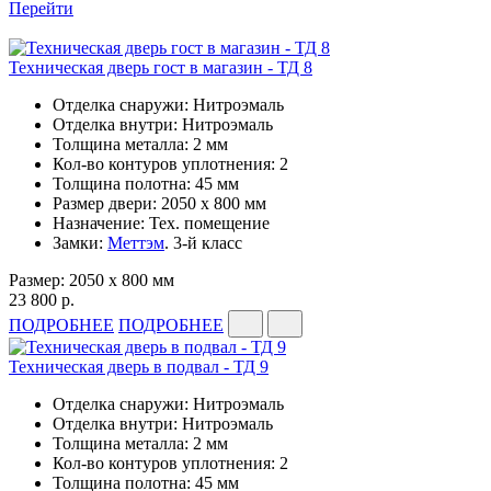
Перейти
Техническая дверь гост в магазин - ТД 8
Отделка снаружи: Нитроэмаль
Отделка внутри: Нитроэмаль
Толщина металла: 2 мм
Кол-во контуров уплотнения: 2
Толщина полотна: 45 мм
Размер двери: 2050 x 800 мм
Назначение: Тех. помещение
Замки:
Меттэм
. 3-й класс
Размер: 2050 x 800 мм
23 800 р.
ПОДРОБНЕЕ
ПОДРОБНЕЕ
Техническая дверь в подвал - ТД 9
Отделка снаружи: Нитроэмаль
Отделка внутри: Нитроэмаль
Толщина металла: 2 мм
Кол-во контуров уплотнения: 2
Толщина полотна: 45 мм