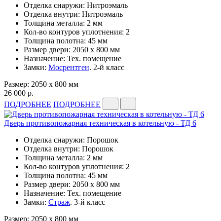
Отделка снаружи: Нитроэмаль
Отделка внутри: Нитроэмаль
Толщина металла: 2 мм
Кол-во контуров уплотнения: 2
Толщина полотна: 45 мм
Размер двери: 2050 x 800 мм
Назначение: Тех. помещение
Замки:
Мосрентген
. 2-й класс
Размер: 2050 x 800 мм
26 000 р.
ПОДРОБНЕЕ
ПОДРОБНЕЕ
Дверь противопожарная техническая в котельную - ТД 6
Отделка снаружи: Порошок
Отделка внутри: Порошок
Толщина металла: 2 мм
Кол-во контуров уплотнения: 2
Толщина полотна: 45 мм
Размер двери: 2050 x 800 мм
Назначение: Тех. помещение
Замки:
Страж
. 3-й класс
Размер: 2050 x 800 мм