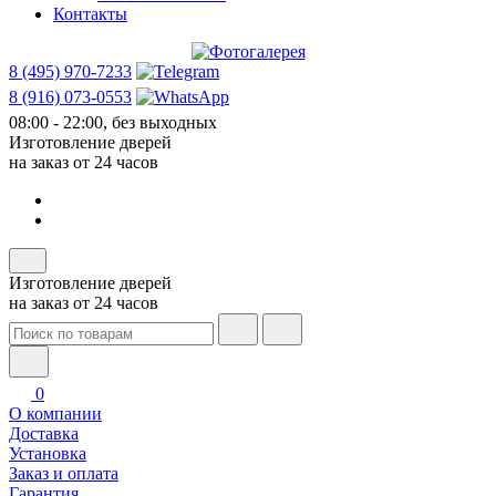
Контакты
8 (495) 970-7233
8 (916) 073-0553
08:00 - 22:00, без выходных
Изготовление дверей
на заказ от 24 часов
Изготовление дверей
на заказ от 24 часов
0
О компании
Доставка
Установка
Заказ и оплата
Гарантия