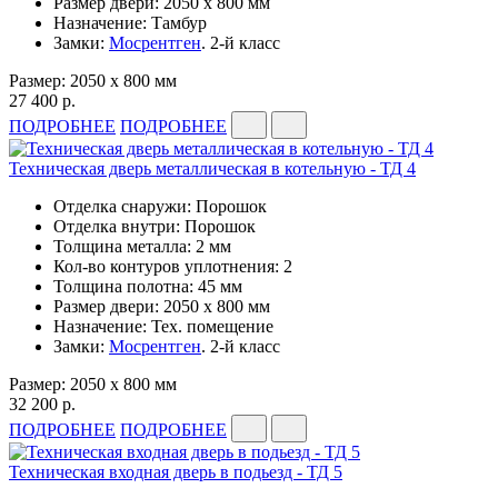
Размер двери: 2050 x 800 мм
Назначение: Тамбур
Замки:
Мосрентген
. 2-й класс
Размер: 2050 x 800 мм
27 400 р.
ПОДРОБНЕЕ
ПОДРОБНЕЕ
Техническая дверь металлическая в котельную - ТД 4
Отделка снаружи: Порошок
Отделка внутри: Порошок
Толщина металла: 2 мм
Кол-во контуров уплотнения: 2
Толщина полотна: 45 мм
Размер двери: 2050 x 800 мм
Назначение: Тех. помещение
Замки:
Мосрентген
. 2-й класс
Размер: 2050 x 800 мм
32 200 р.
ПОДРОБНЕЕ
ПОДРОБНЕЕ
Техническая входная дверь в подьезд - ТД 5